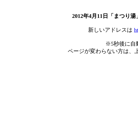
2012年4月11日「まつ
新しいアドレスは
h
※5秒後に自
ページが変わらない方は、